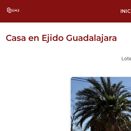
INIC
Casa en Ejido Guadalajara
Lote