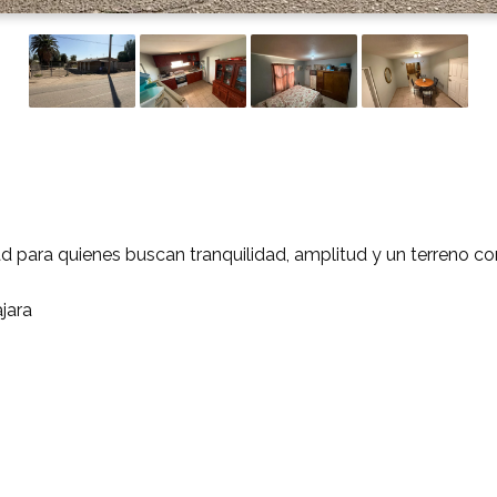
 para quienes buscan tranquilidad, amplitud y un terreno con
jara