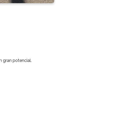
 gran potencial.