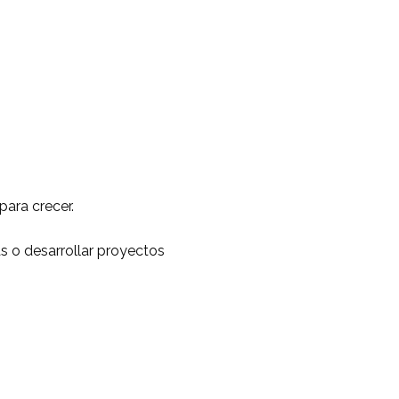
para crecer.
as o desarrollar proyectos