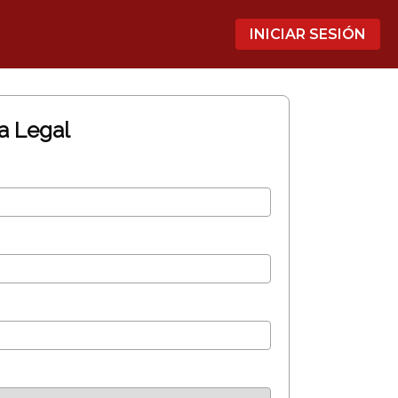
INICIAR SESIÓN
ta Legal