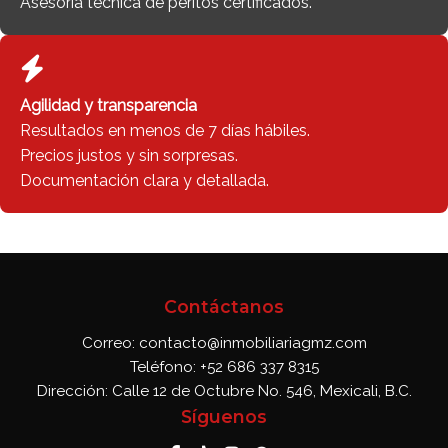
Asesoría técnica de peritos certificados.
Agilidad y transparencia
Resultados en menos de 7 días hábiles.
Precios justos y sin sorpresas.
Documentación clara y detallada.
Contáctanos
Correo: contacto@inmobiliariagmz.com
Teléfono: +52 686 337 8315
Dirección: Calle 12 de Octubre No. 546, Mexicali, B.C.
Síguenos