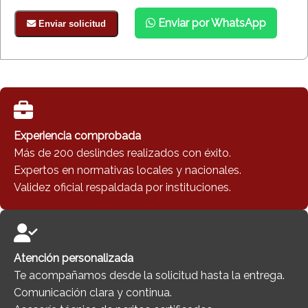
Enviar por WhatsApp
Enviar solicitud
Experiencia comprobada
Más de 200 deslindes realizados con éxito.
Expertos en normativas locales y nacionales.
Validez oficial respaldada por instituciones.
Atención personalizada
Te acompañamos desde la solicitud hasta la entrega.
Comunicación clara y continua.