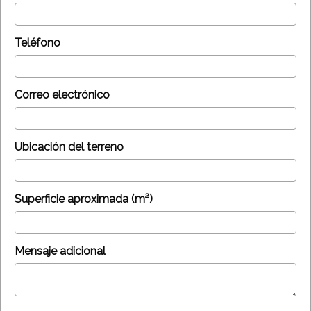
Teléfono
Correo electrónico
Ubicación del terreno
Superficie aproximada (m²)
Mensaje adicional