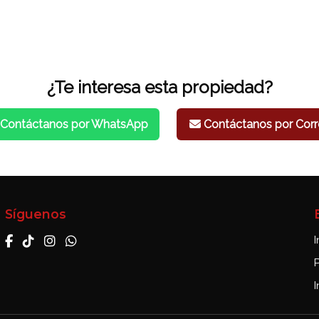
¿Te interesa esta propiedad?
Contáctanos por WhatsApp
Contáctanos por Corr
Síguenos
I
I